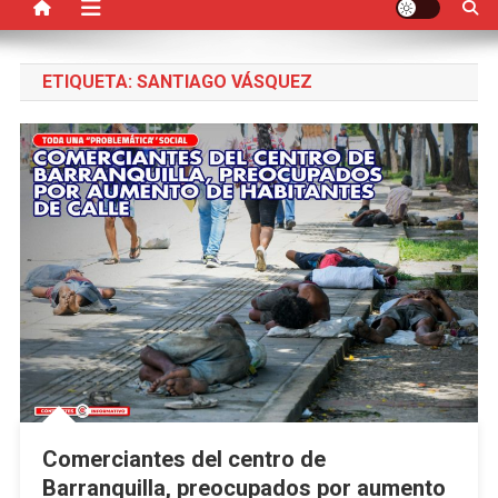
ETIQUETA:
SANTIAGO VÁSQUEZ
Comerciantes del centro de
Barranquilla, preocupados por aumento