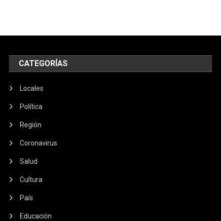
CATEGORÍAS
Locales
Política
Región
Coronavirus
Salud
Cultura
País
Educación