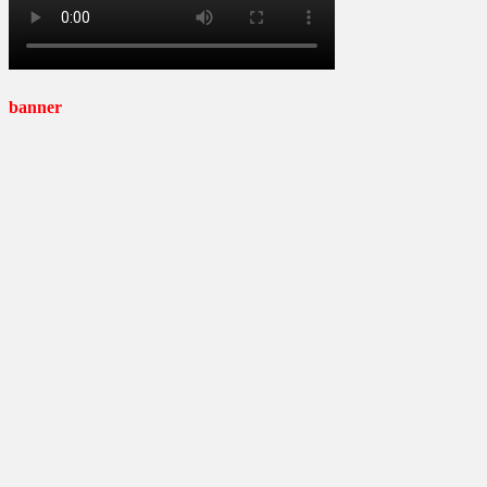
banner