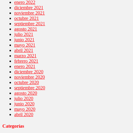
enero 2022
diciembre 2021
noviembre 2021
octubre 2021
septiembre 2021
agosto 2021
julio 2021
junio 2021
mayo 2021
abril 2021
marzo 2021
febrero 2021
enero 2021
diciembre 2020
noviembre 2020
octubre 2020
septiembre 2020
agosto 2020
julio 2020
junio 2020
mayo 2020
abril 2020
Categorías