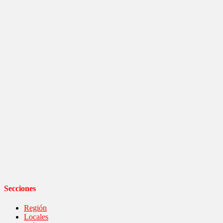
Secciones
Región
Locales