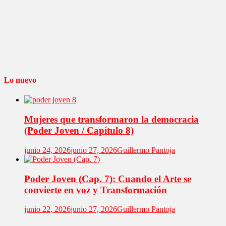
Lo nuevo
Mujeres que transformaron la democracia
(Poder Joven / Capítulo 8)
junio 24, 2026
junio 27, 2026
Guillermo Pantoja
Poder Joven (Cap. 7): Cuando el Arte se
convierte en voz y Transformación
junio 22, 2026
junio 27, 2026
Guillermo Pantoja