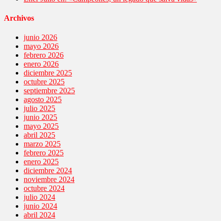
Archivos
junio 2026
mayo 2026
febrero 2026
enero 2026
diciembre 2025
octubre 2025
septiembre 2025
agosto 2025
julio 2025
junio 2025
mayo 2025
abril 2025
marzo 2025
febrero 2025
enero 2025
diciembre 2024
noviembre 2024
octubre 2024
julio 2024
junio 2024
abril 2024