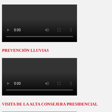
PREVENCIÓN LLUVIAS
VISITA DE LA ALTA CONSEJERA PRESIDENCIAL