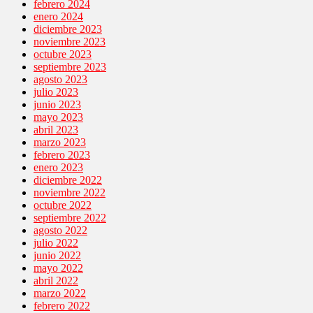
febrero 2024
enero 2024
diciembre 2023
noviembre 2023
octubre 2023
septiembre 2023
agosto 2023
julio 2023
junio 2023
mayo 2023
abril 2023
marzo 2023
febrero 2023
enero 2023
diciembre 2022
noviembre 2022
octubre 2022
septiembre 2022
agosto 2022
julio 2022
junio 2022
mayo 2022
abril 2022
marzo 2022
febrero 2022