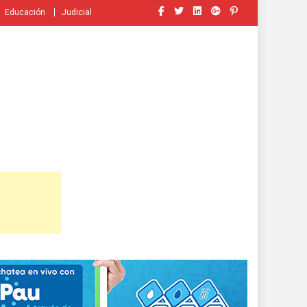
Educación
Judicial