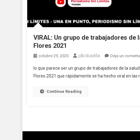
VIRAL: Un grupo de trabajadores de l
Flores 2021
jdbobadilla
octubre 29, 2020
Deja un comenta
lo que parece ser un grupo de trabajadores de la salud
Flores 2021 que rápidamente se ha hecho viral en las r
Continue Reading