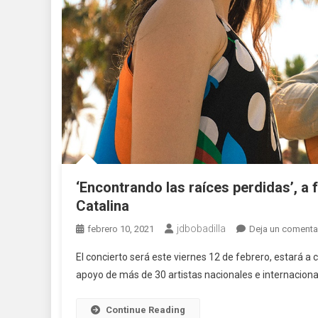
‘Encontrando las raíces perdidas’, a 
Catalina
jdbobadilla
febrero 10, 2021
Deja un comenta
El concierto será este viernes 12 de febrero, estará a
apoyo de más de 30 artistas nacionales e internaciona
Continue Reading