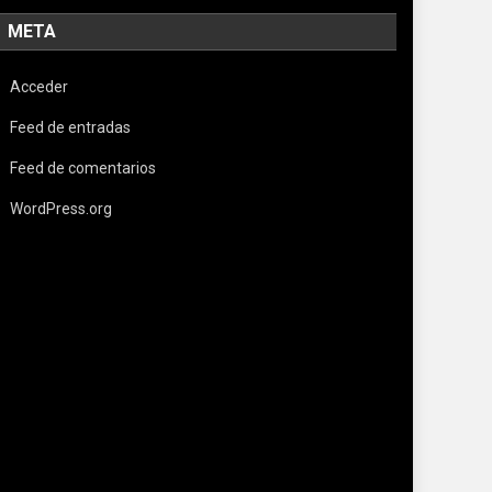
META
Acceder
Feed de entradas
Feed de comentarios
WordPress.org