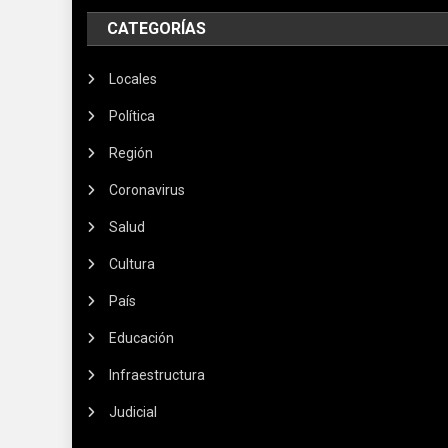
CATEGORÍAS
Locales
Política
Región
Coronavirus
Salud
Cultura
País
Educación
Infraestructura
Judicial