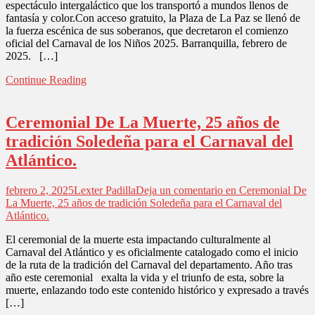
espectáculo intergaláctico que los transportó a mundos llenos de
fantasía y color.Con acceso gratuito, la Plaza de La Paz se llenó de
la fuerza escénica de sus soberanos, que decretaron el comienzo
oficial del Carnaval de los Niños 2025. Barranquilla, febrero de
2025. […]
Continue Reading
Ceremonial De La Muerte, 25 años de
tradición Soledeña para el Carnaval del
Atlántico.
febrero 2, 2025
Lexter Padilla
Deja un comentario
en Ceremonial De
La Muerte, 25 años de tradición Soledeña para el Carnaval del
Atlántico.
El ceremonial de la muerte esta impactando culturalmente al
Carnaval del Atlántico y es oficialmente catalogado como el inicio
de la ruta de la tradición del Carnaval del departamento. Año tras
año este ceremonial exalta la vida y el triunfo de esta, sobre la
muerte, enlazando todo este contenido histórico y expresado a través
[…]