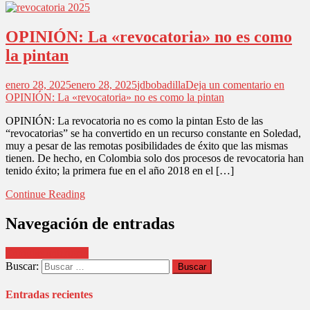
OPINIÓN: La «revocatoria» no es como
la pintan
enero 28, 2025
enero 28, 2025
jdbobadilla
Deja un comentario
en
OPINIÓN: La «revocatoria» no es como la pintan
OPINIÓN: La revocatoria no es como la pintan Esto de las
“revocatorias” se ha convertido en un recurso constante en Soledad,
muy a pesar de las remotas posibilidades de éxito que las mismas
tienen. De hecho, en Colombia solo dos procesos de revocatoria han
tenido éxito; la primera fue en el año 2018 en el […]
Continue Reading
Navegación de entradas
Entradas anteriores
Buscar:
Entradas recientes