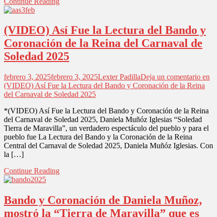
Continue Reading
(VIDEO) Así Fue la Lectura del Bando y
Coronación de la Reina del Carnaval de
Soledad 2025
febrero 3, 2025
febrero 3, 2025
Lexter Padilla
Deja un comentario
en
(VIDEO) Así Fue la Lectura del Bando y Coronación de la Reina
del Carnaval de Soledad 2025
*(VIDEO) Así Fue la Lectura del Bando y Coronación de la Reina
del Carnaval de Soledad 2025, Daniela Muñóz Iglesias “Soledad
Tierra de Maravilla”, un verdadero espectáculo del pueblo y para el
pueblo fue La Lectura del Bando y la Coronación de la Reina
Central del Carnaval de Soledad 2025, Daniela Muñóz Iglesias. Con
la […]
Continue Reading
Bando y Coronación de Daniela Muñoz,
mostró la “Tierra de Maravilla” que es