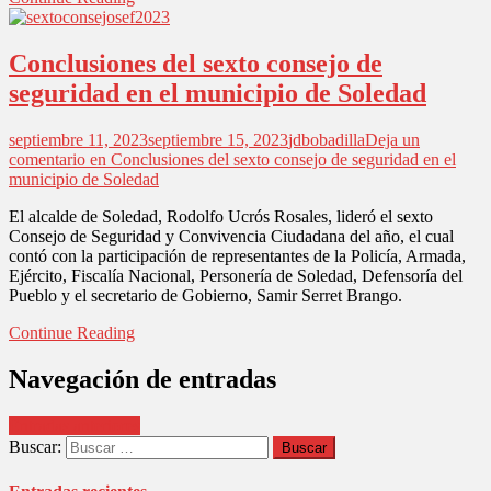
Conclusiones del sexto consejo de
seguridad en el municipio de Soledad
septiembre 11, 2023
septiembre 15, 2023
jdbobadilla
Deja un
comentario
en Conclusiones del sexto consejo de seguridad en el
municipio de Soledad
El alcalde de Soledad, Rodolfo Ucrós Rosales, lideró el sexto
Consejo de Seguridad y Convivencia Ciudadana del año, el cual
contó con la participación de representantes de la Policía, Armada,
Ejército, Fiscalía Nacional, Personería de Soledad, Defensoría del
Pueblo y el secretario de Gobierno, Samir Serret Brango.
Continue Reading
Navegación de entradas
Entradas anteriores
Buscar: