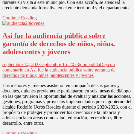
durante su visita a este municipio. Con esta acción, se atenderá la
creciente demanda formativa en el ente territorial y el departamento.
Continue Reading
Así fue la audiencia pública sobre
garantía de derechos de niños, niñas,
adolescentes y jóvenes
septiembre 14, 2023
septiembre 15, 2023
jdbobadilla
Deja un
comentario
en Así fue la audiencia pública sobre garantía de
derechos de niños, niñas, adolescentes y jóvenes
Los menores y jóvenes asistieron en compañía de sus padres y
docentes, quienes previamente participaron en seis mesas de diálogo
en las que tuvieron la oportunidad de evaluar y analizar las acciones,
gestiones, programas y proyectos implementados por el gobierno del
alcalde Rodolfo Ucrós Rosales durante el periodo 2020-2023, con el
propósito de proteger y promover los derechos de la infancia y
adolescencia en áreas como salud, educación, recreación y libre
desarrollo, entre otros.
Continue Reading