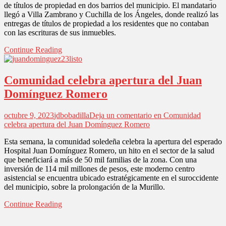
de títulos de propiedad en dos barrios del municipio. El mandatario
llegó a Villa Zambrano y Cuchilla de los Ángeles, donde realizó las
entregas de títulos de propiedad a los residentes que no contaban
con las escrituras de sus inmuebles.
Continue Reading
Comunidad celebra apertura del Juan
Domínguez Romero
octubre 9, 2023
jdbobadilla
Deja un comentario
en Comunidad
celebra apertura del Juan Domínguez Romero
Esta semana, la comunidad soledeña celebra la apertura del esperado
Hospital Juan Domínguez Romero, un hito en el sector de la salud
que beneficiará a más de 50 mil familias de la zona. Con una
inversión de 114 mil millones de pesos, este moderno centro
asistencial se encuentra ubicado estratégicamente en el suroccidente
del municipio, sobre la prolongación de la Murillo.
Continue Reading