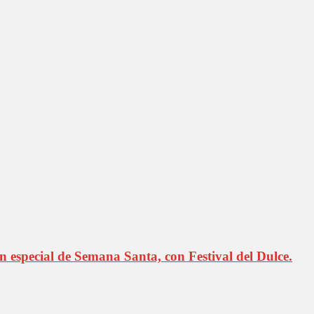
especial de Semana Santa, con Festival del Dulce.