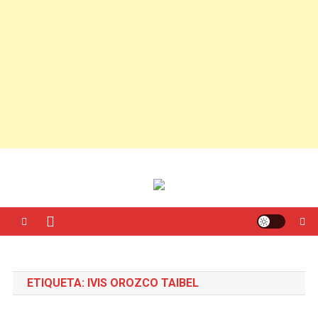
ETIQUETA:
IVIS OROZCO TAIBEL