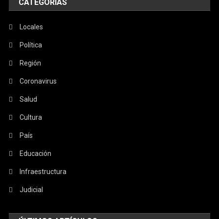
CATEGORÍAS
Locales
Política
Región
Coronavirus
Salud
Cultura
País
Educación
Infraestructura
Judicial