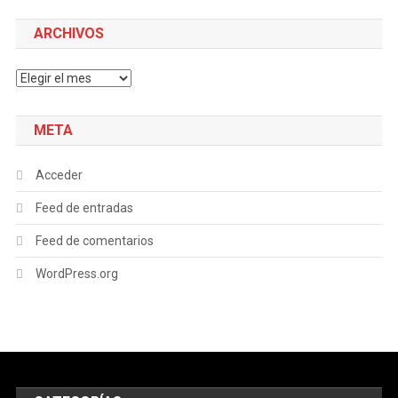
ARCHIVOS
Archivos
META
Acceder
Feed de entradas
Feed de comentarios
WordPress.org