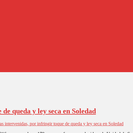
ue de queda y ley seca en Soledad
as intervenidas, por infringir toque de queda y ley seca en Soledad