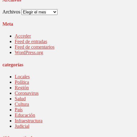
Archivos
Meta
Acceder
Feed de entradas
Feed de comentarios
WordPress.org
categorías
Locales
Política
Región
Coronavirus
Salud
Cultura
País
Educación
Infraestructura
Judicial