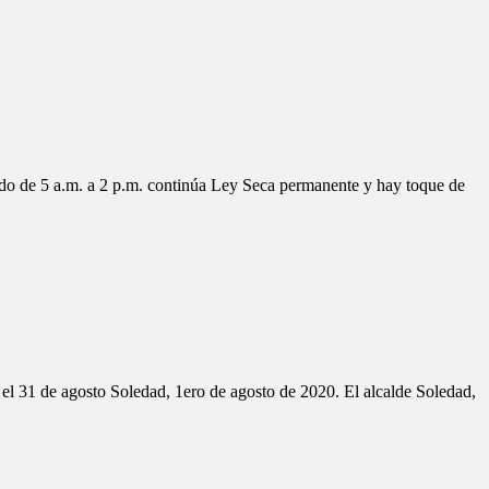
ado de 5 a.m. a 2 p.m. continúa Ley Seca permanente y hay toque de
 el 31 de agosto Soledad, 1ero de agosto de 2020. El alcalde Soledad,