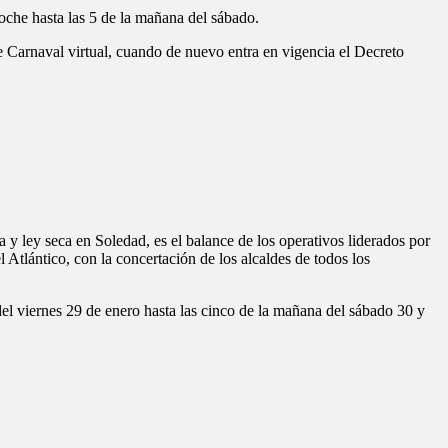
noche hasta las 5 de la mañana del sábado.
e Carnaval virtual, cuando de nuevo entra en vigencia el Decreto
y ley seca en Soledad, es el balance de los operativos liderados por
 Atlántico, con la concertación de los alcaldes de todos los
 del viernes 29 de enero hasta las cinco de la mañana del sábado 30 y