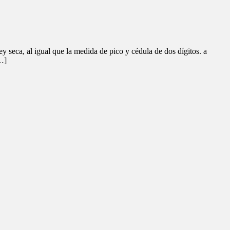
y seca, al igual que la medida de pico y cédula de dos dígitos. a
[…]