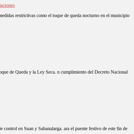
daciones
 medidas restrictivas como el toque de queda nocturno en el municipio
 Toque de Queda y la Ley Seca. n cumplimiento del Decreto Nacional
 control en Suan y Sabanalarga. ara el puente festivo de este fin de