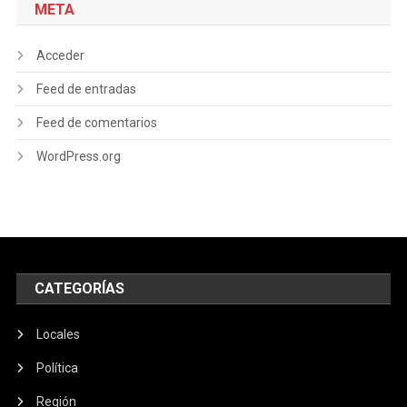
META
Acceder
Feed de entradas
Feed de comentarios
WordPress.org
CATEGORÍAS
Locales
Política
Región