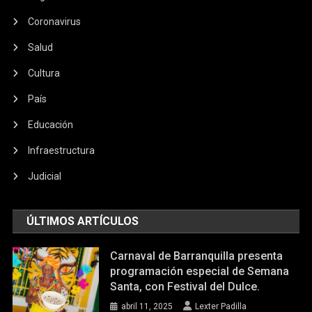
Coronavirus
Salud
Cultura
País
Educación
Infraestructura
Judicial
ÚLTIMOS ARTÍCULOS
Carnaval de Barranquilla presenta
programación especial de Semana
Santa, con Festival del Dulce.
abril 11, 2025
Lexter Padilla