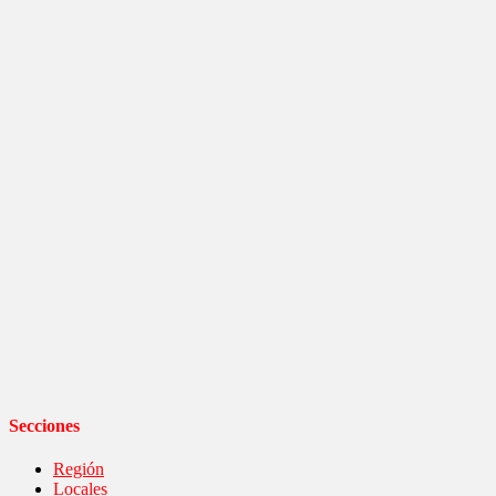
Secciones
Región
Locales