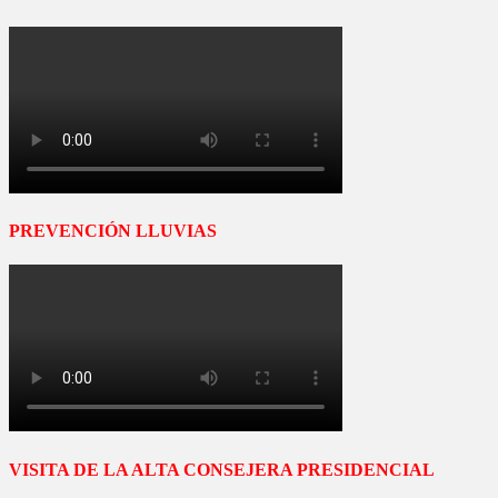
PREVENCIÓN LLUVIAS
VISITA DE LA ALTA CONSEJERA PRESIDENCIAL