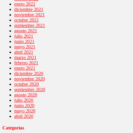
enero 2022
diciembre 2021
noviembre 2021
octubre 2021
septiembre 2021
agosto 2021
julio 2021
junio 2021
mayo 2021
abril 2021
marzo 2021
febrero 2021
enero 2021
diciembre 2020
noviembre 2020
octubre 2020
septiembre 2020
agosto 2020
julio 2020
junio 2020
mayo 2020
abril 2020
Categorías