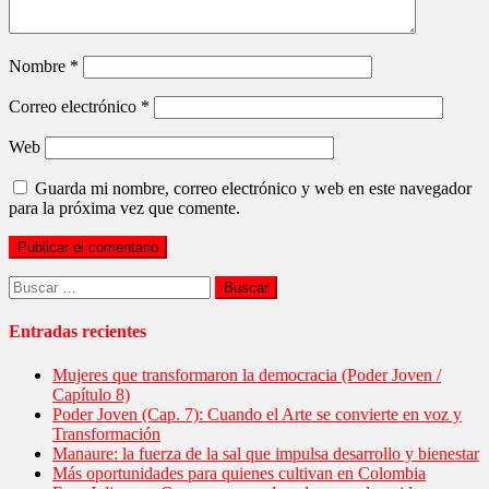
Nombre
*
Correo electrónico
*
Web
Guarda mi nombre, correo electrónico y web en este navegador
para la próxima vez que comente.
Buscar:
Entradas recientes
Mujeres que transformaron la democracia (Poder Joven /
Capítulo 8)
Poder Joven (Cap. 7): Cuando el Arte se convierte en voz y
Transformación
Manaure: la fuerza de la sal que impulsa desarrollo y bienestar
Más oportunidades para quienes cultivan en Colombia