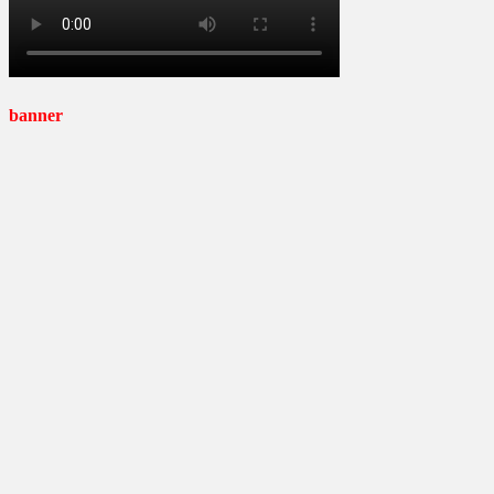
banner