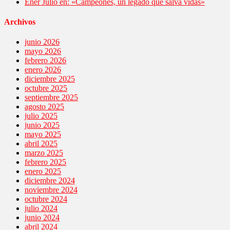
Ener Julio en: «Campeones, un legado que salva vidas»
Archivos
junio 2026
mayo 2026
febrero 2026
enero 2026
diciembre 2025
octubre 2025
septiembre 2025
agosto 2025
julio 2025
junio 2025
mayo 2025
abril 2025
marzo 2025
febrero 2025
enero 2025
diciembre 2024
noviembre 2024
octubre 2024
julio 2024
junio 2024
abril 2024