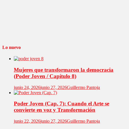
Lo nuevo
Mujeres que transformaron la democracia
(Poder Joven / Capítulo 8)
junio 24, 2026
junio 27, 2026
Guillermo Pantoja
Poder Joven (Cap. 7): Cuando el Arte se
convierte en voz y Transformación
junio 22, 2026
junio 27, 2026
Guillermo Pantoja