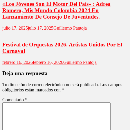
«Los Jóvenes Son El Motor Del País» : Adrea
Romero, Mis Mundo Colombia 2024 En
Lanzamiento De Consejo De Juventudes.
julio 17, 2025
julio 17, 2025
Guillermo Pantoja
Festival de Orquestas 2026, Artistas Unidos Por El
Carnaval
febrero 16, 2026
febrero 16, 2026
Guillermo Pantoja
Deja una respuesta
Tu dirección de correo electrónico no será publicada.
Los campos
obligatorios están marcados con
*
Comentario
*