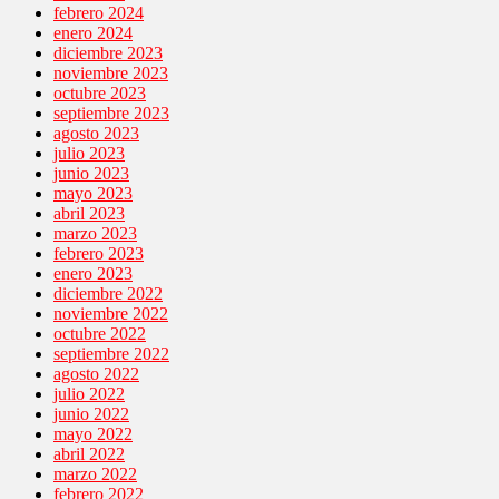
febrero 2024
enero 2024
diciembre 2023
noviembre 2023
octubre 2023
septiembre 2023
agosto 2023
julio 2023
junio 2023
mayo 2023
abril 2023
marzo 2023
febrero 2023
enero 2023
diciembre 2022
noviembre 2022
octubre 2022
septiembre 2022
agosto 2022
julio 2022
junio 2022
mayo 2022
abril 2022
marzo 2022
febrero 2022