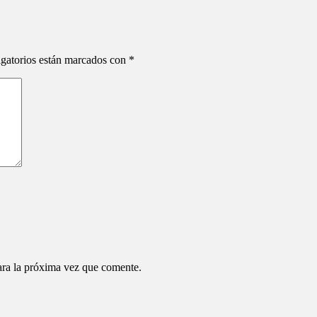
gatorios están marcados con
*
ara la próxima vez que comente.