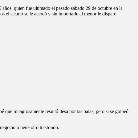
 años, quien fue ultimado el pasado sábado 29 de octubre en la
 el sicario se le acercó y sin importarle al menor le disparó.
é que milagrosamente resultó ilesa por las balas, pero si se golpeó
negocio o tiene otro trasfondo.