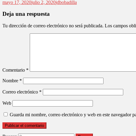
mayo 17, 2020
julio 2, 2020
jdbobadilla
Deja una respuesta
Tu dirección de correo electrónico no será publicada.
Los campos obli
Comentario
*
Nombre
*
Correo electrónico
*
Web
Guarda mi nombre, correo electrónico y web en este navegador p