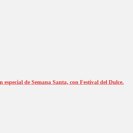
especial de Semana Santa, con Festival del Dulce.