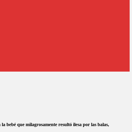
la bebé que milagrosamente resultó ilesa por las balas,