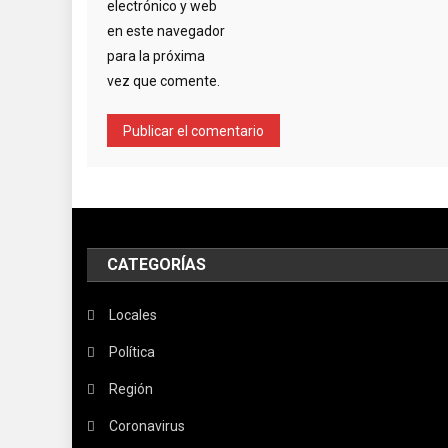
electrónico y web
en este navegador
para la próxima
vez que comente.
CATEGORÍAS
Locales
Política
Región
Coronavirus