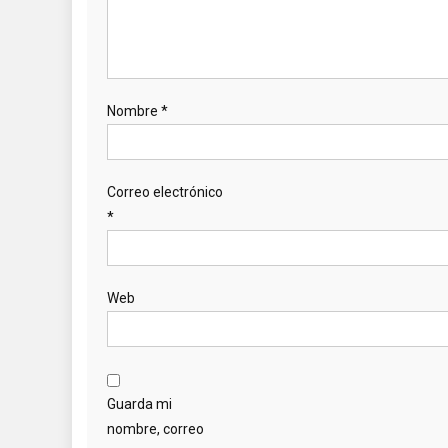
Nombre
*
Correo electrónico
*
Web
Guarda mi
nombre, correo