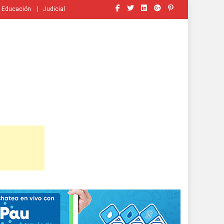
Educación
Judicial