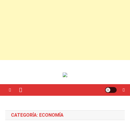
CATEGORÍA:
ECONOMÍA