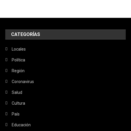
CATEGORÍAS
Locales
Política
Región
Coronavirus
Salud
Cultura
País
Educación