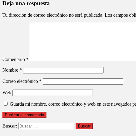
Deja una respuesta
Tu dirección de correo electrónico no será publicada.
Los campos obli
Comentario
*
Nombre
*
Correo electrónico
*
Web
Guarda mi nombre, correo electrónico y web en este navegador p
Buscar: