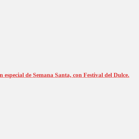
especial de Semana Santa, con Festival del Dulce.