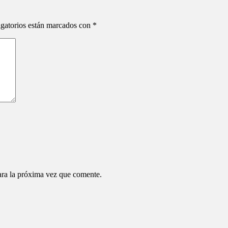
gatorios están marcados con
*
ara la próxima vez que comente.