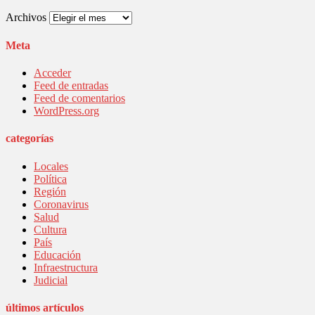
Archivos
Meta
Acceder
Feed de entradas
Feed de comentarios
WordPress.org
categorías
Locales
Política
Región
Coronavirus
Salud
Cultura
País
Educación
Infraestructura
Judicial
últimos artículos