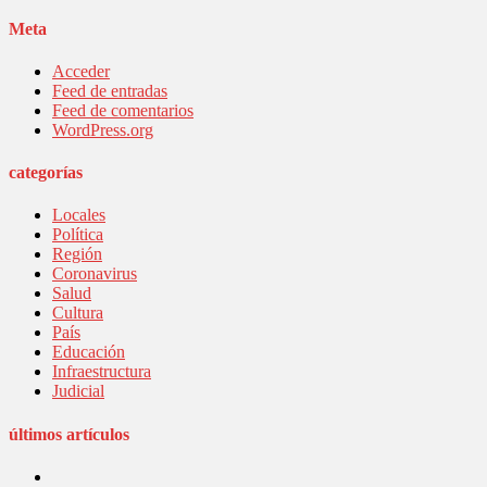
Meta
Acceder
Feed de entradas
Feed de comentarios
WordPress.org
categorías
Locales
Política
Región
Coronavirus
Salud
Cultura
País
Educación
Infraestructura
Judicial
últimos artículos