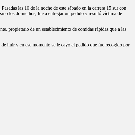
 Pasadas las 10 de la noche de este sábado en la carrera 15 sur con
mo los domicilios, fue a entregar un pedido y resultó víctima de
nte, propietario de un establecimiento de comidas rápidas que a las
ó de huir y en ese momento se le cayó el pedido que fue recogido por