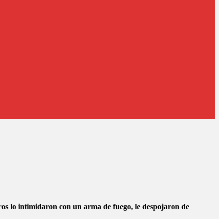
tros lo intimidaron con un arma de fuego, le despojaron de