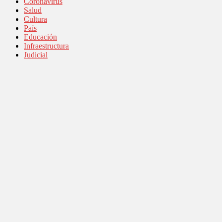
Coronavirus
Salud
Cultura
País
Educación
Infraestructura
Judicial