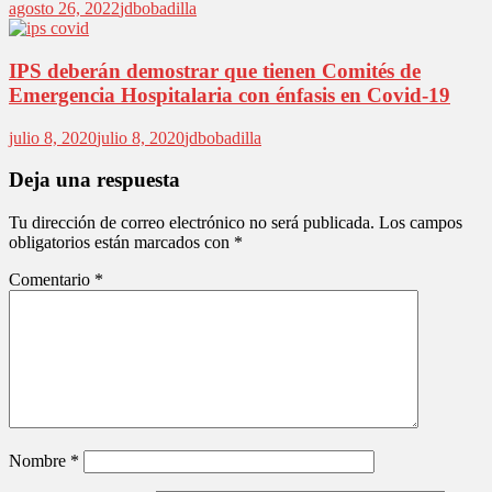
agosto 26, 2022
jdbobadilla
IPS deberán demostrar que tienen Comités de
Emergencia Hospitalaria con énfasis en Covid-19
julio 8, 2020
julio 8, 2020
jdbobadilla
Deja una respuesta
Tu dirección de correo electrónico no será publicada.
Los campos
obligatorios están marcados con
*
Comentario
*
Nombre
*