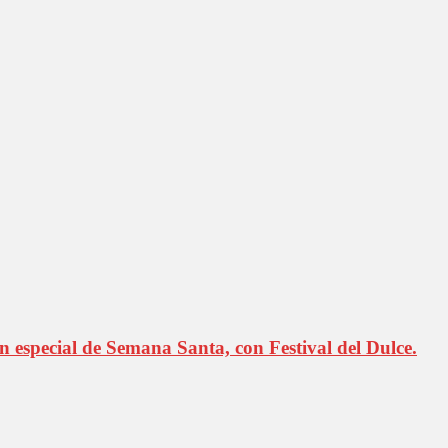
especial de Semana Santa, con Festival del Dulce.