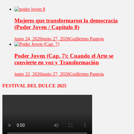
Mujeres que transformaron la democracia
(Poder Joven / Capítulo 8)
junio 24, 2026
junio 27, 2026
Guillermo Pantoja
Poder Joven (Cap. 7): Cuando el Arte se
convierte en voz y Transformación
junio 22, 2026
junio 27, 2026
Guillermo Pantoja
FESTIVAL DEL DULCE 2025