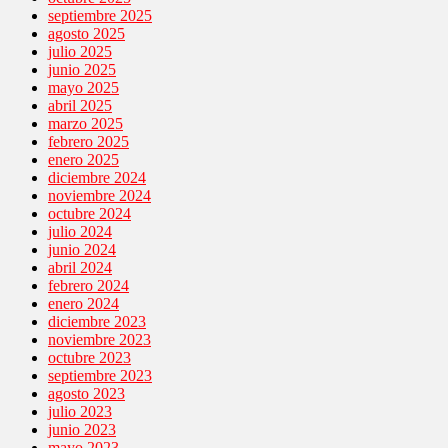
septiembre 2025
agosto 2025
julio 2025
junio 2025
mayo 2025
abril 2025
marzo 2025
febrero 2025
enero 2025
diciembre 2024
noviembre 2024
octubre 2024
julio 2024
junio 2024
abril 2024
febrero 2024
enero 2024
diciembre 2023
noviembre 2023
octubre 2023
septiembre 2023
agosto 2023
julio 2023
junio 2023
mayo 2023