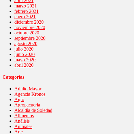
abril 2021
marzo 2021
febrero 2021
enero 2021
diciembre 2020
noviembre 2020
octubre 2020
septiembre 2020
agosto 2020
julio 2020
junio 2020
mayo 2020
abril 2020
Categorías
Adulto Mayor
Agencia Kronos
Agro
Agropacueria
Alcaldía de Soledad
Alimentos
Análisis
Animales
Arte