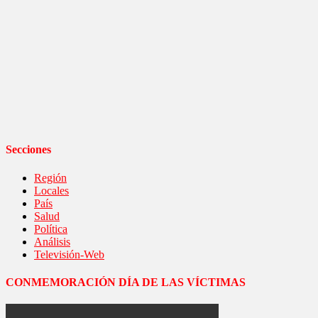
Secciones
Región
Locales
País
Salud
Política
Análisis
Televisión-Web
CONMEMORACIÓN DÍA DE LAS VÍCTIMAS