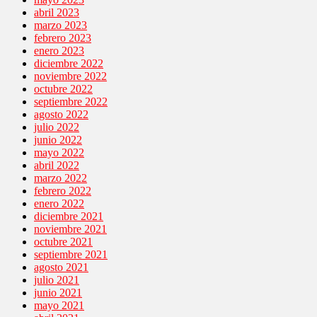
abril 2023
marzo 2023
febrero 2023
enero 2023
diciembre 2022
noviembre 2022
octubre 2022
septiembre 2022
agosto 2022
julio 2022
junio 2022
mayo 2022
abril 2022
marzo 2022
febrero 2022
enero 2022
diciembre 2021
noviembre 2021
octubre 2021
septiembre 2021
agosto 2021
julio 2021
junio 2021
mayo 2021