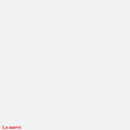
Lo nuevo