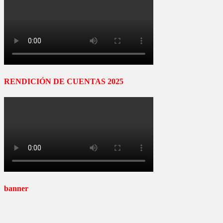
RENDICIÓN DE CUENTAS 2025
banner