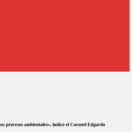
sos procesos ambientales», indicó el Coronel Edgardo