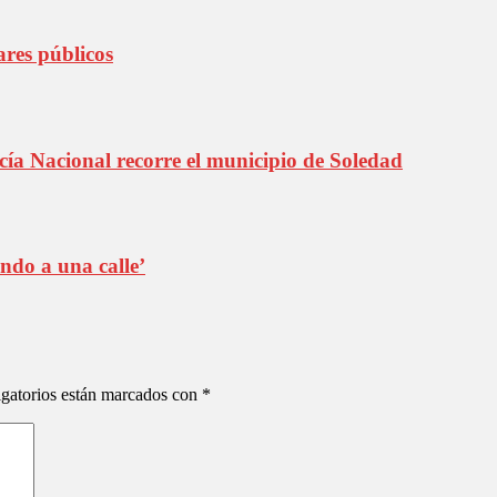
ares públicos
cía Nacional recorre el municipio de Soledad
ndo a una calle’
gatorios están marcados con
*