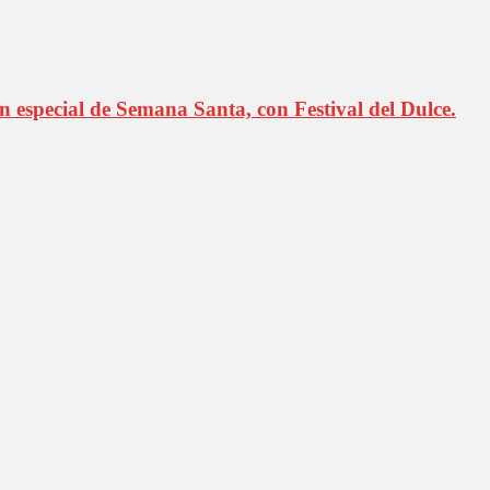
especial de Semana Santa, con Festival del Dulce.