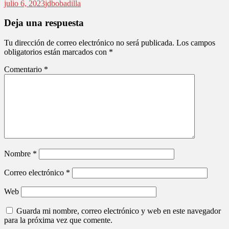
julio 6, 2023
jdbobadilla
Deja una respuesta
Tu dirección de correo electrónico no será publicada.
Los campos
obligatorios están marcados con
*
Comentario
*
Nombre
*
Correo electrónico
*
Web
Guarda mi nombre, correo electrónico y web en este navegador
para la próxima vez que comente.