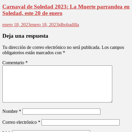
Carnaval de Soledad 2023: La Muerte parrandea en
Soledad, este 20 de enero
enero 18, 2023
enero 18, 2023
jdbobadilla
Deja una respuesta
Tu dirección de correo electrónico no será publicada.
Los campos
obligatorios están marcados con
*
Comentario
*
Nombre
*
Correo electrónico
*