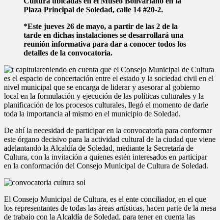
Cultura ubicadas en el Museo Bolivariano en la
Plaza Principal de Soledad, calle 14 #20-2.
*Este jueves 26 de mayo, a partir de las 2 de la
tarde en dichas instalaciones se desarrollará una
reunión informativa para dar a conocer todos los
detalles de la convocatoria.
eniendo en cuenta que el Consejo Municipal de Cultura
es el espacio de concertación entre el estado y la sociedad civil en el
nivel municipal que se encarga de liderar y asesorar al gobierno
local en la formulación y ejecución de las políticas culturales y la
planificación de los procesos culturales, llegó el momento de darle
toda la importancia al mismo en el municipio de Soledad.
De ahí la necesidad de participar en la convocatoria para conformar
este órgano decisivo para la actividad cultural de la ciudad que viene
adelantando la Alcaldía de Soledad, mediante la Secretaría de
Cultura, con la invitación a quienes estén interesados en participar
en la conformación del Consejo Municipal de Cultura de Soledad.
El Consejo Municipal de Cultura, es el ente conciliador, en el que
los representantes de todas las áreas artísticas, hacen parte de la mesa
de trabajo con la Alcaldía de Soledad, para tener en cuenta las