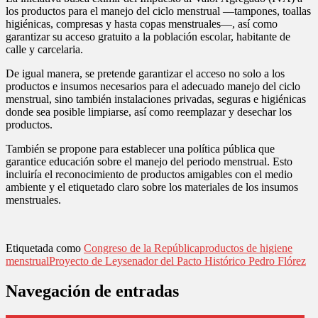
los productos para el manejo del ciclo menstrual ―tampones, toallas
higiénicas, compresas y hasta copas menstruales―, así como
garantizar su acceso gratuito a la población escolar, habitante de
calle y carcelaria.
De igual manera, se pretende garantizar el acceso no solo a los
productos e insumos necesarios para el adecuado manejo del ciclo
menstrual, sino también instalaciones privadas, seguras e higiénicas
donde sea posible limpiarse, así como reemplazar y desechar los
productos.
También se propone para establecer una política pública que
garantice educación sobre el manejo del periodo menstrual. Esto
incluiría el reconocimiento de productos amigables con el medio
ambiente y el etiquetado claro sobre los materiales de los insumos
menstruales.
Etiquetada como
Congreso de la República
productos de higiene
menstrual
Proyecto de Ley
senador del Pacto Histórico Pedro Flórez
Navegación de entradas