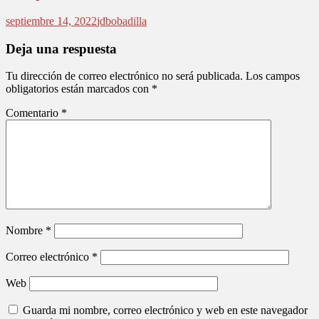
septiembre 14, 2022
jdbobadilla
Deja una respuesta
Tu dirección de correo electrónico no será publicada.
Los campos
obligatorios están marcados con
*
Comentario
*
Nombre
*
Correo electrónico
*
Web
Guarda mi nombre, correo electrónico y web en este navegador