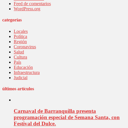
Feed de comentarios
WordPress.org
categorías
Locales
Política
Región
Coronavirus
Salud
Cultura
País
Educación
Infraestructura
Judicial
últimos artículos
Carnaval de Barranquilla presenta
programación especial de Semana Santa, con
Festival del Dulce.