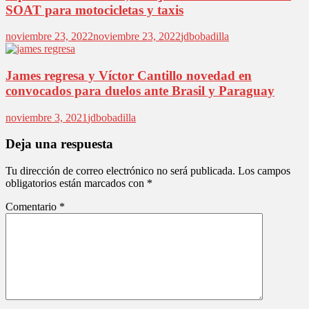
SOAT para motocicletas y taxis
noviembre 23, 2022
noviembre 23, 2022
jdbobadilla
James regresa y Víctor Cantillo novedad en
convocados para duelos ante Brasil y Paraguay
noviembre 3, 2021
jdbobadilla
Deja una respuesta
Tu dirección de correo electrónico no será publicada.
Los campos
obligatorios están marcados con
*
Comentario
*