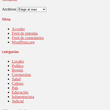
Archivos
Meta
Acceder
Feed de entradas
Feed de comentarios
WordPress.org
categorías
Locales
Política
Región
Coronavirus
Salud
Cultura
País
Educación
Infraestructura
Judicial