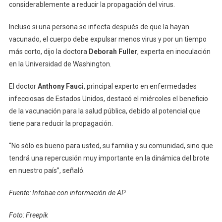
considerablemente a reducir la propagación del virus.
Incluso si una persona se infecta después de que la hayan
vacunado, el cuerpo debe expulsar menos virus y por un tiempo
más corto, dijo la doctora
Deborah Fuller
, experta en inoculación
en la Universidad de Washington.
El doctor
Anthony Fauci
, principal experto en enfermedades
infecciosas de Estados Unidos, destacó el miércoles el beneficio
de la vacunación para la salud pública, debido al potencial que
tiene para reducir la propagación.
“No sólo es bueno para usted, su familia y su comunidad, sino que
tendrá una repercusión muy importante en la dinámica del brote
en nuestro país”, señaló.
Fuente: Infobae con información de AP
Foto: Freepik