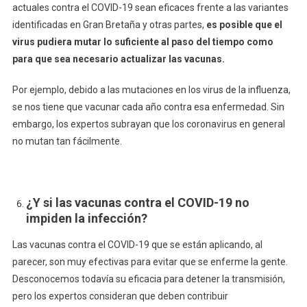
actuales contra el COVID-19 sean eficaces frente a las variantes
identificadas en Gran Bretaña y otras partes,
es posible que el
virus pudiera mutar lo suficiente al paso del tiempo como
para que sea necesario actualizar las vacunas.
Por ejemplo, debido a las mutaciones en los virus de la influenza,
se nos tiene que vacunar cada año contra esa enfermedad. Sin
embargo, los expertos subrayan que los coronavirus en general
no mutan tan fácilmente.
¿Y si las vacunas contra el COVID-19 no
impiden la infección?
Las vacunas contra el COVID-19 que se están aplicando, al
parecer, son muy efectivas para evitar que se enferme la gente.
Desconocemos todavía su eficacia para detener la transmisión,
pero los expertos consideran que deben contribuir