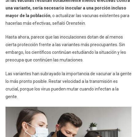
Si las vacunas resultan notablemente menos efectivas contra
una variante, sería necesario inocular a una porción incluso
mayor de la población
, o actualizar las vacunas existentes para
hacerlas más efectivas, señaló Orenstein.
Hasta ahora, parece que las inoculaciones dotan de al menos
cierta protección frente a las variantes más preocupantes. Sin
embargo, los científicos continúan estudiando la situación y les
preocupa que continúen las mutaciones.
Las variantes han subrayado la importancia de vacunar a la gente
lo más pronto posible. Restar velocidad a la transmisión es
crucial, porque los virus pueden mutar cuando infectan a la
gente.