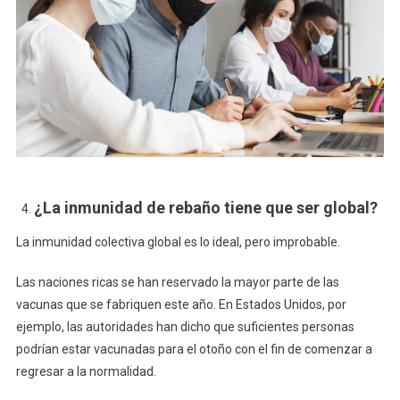
¿La inmunidad de rebaño tiene que ser global?
La inmunidad colectiva global es lo ideal, pero improbable.
Las naciones ricas se han reservado la mayor parte de las
vacunas que se fabriquen este año. En Estados Unidos, por
ejemplo, las autoridades han dicho que suficientes personas
podrían estar vacunadas para el otoño con el fin de comenzar a
regresar a la normalidad.