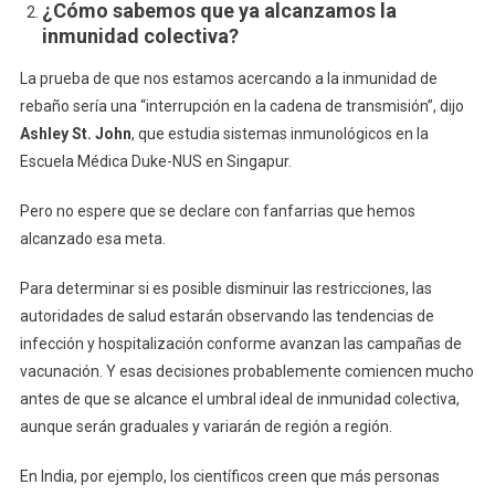
¿Cómo sabemos que ya alcanzamos la
inmunidad colectiva?
La prueba de que nos estamos acercando a la inmunidad de
rebaño sería una “interrupción en la cadena de transmisión”, dijo
Ashley St. John
, que estudia sistemas inmunológicos en la
Escuela Médica Duke-NUS en Singapur.
Pero no espere que se declare con fanfarrias que hemos
alcanzado esa meta.
Para determinar si es posible disminuir las restricciones, las
autoridades de salud estarán observando las tendencias de
infección y hospitalización conforme avanzan las campañas de
vacunación. Y esas decisiones probablemente comiencen mucho
antes de que se alcance el umbral ideal de inmunidad colectiva,
aunque serán graduales y variarán de región a región.
En India, por ejemplo, los científicos creen que más personas