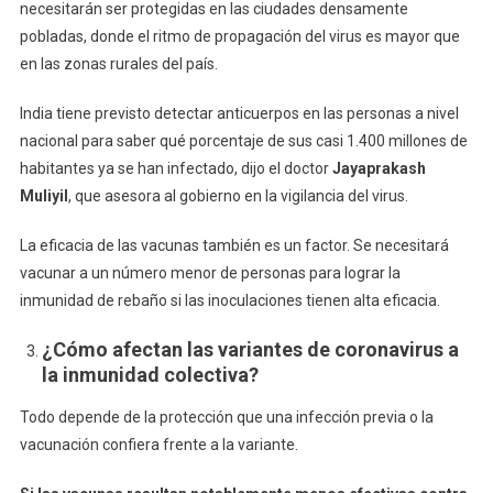
necesitarán ser protegidas en las ciudades densamente
pobladas, donde el ritmo de propagación del virus es mayor que
en las zonas rurales del país.
India tiene previsto detectar anticuerpos en las personas a nivel
nacional para saber qué porcentaje de sus casi 1.400 millones de
habitantes ya se han infectado, dijo el doctor
Jayaprakash
Muliyil
, que asesora al gobierno en la vigilancia del virus.
La eficacia de las vacunas también es un factor. Se necesitará
vacunar a un número menor de personas para lograr la
inmunidad de rebaño si las inoculaciones tienen alta eficacia.
¿Cómo afectan las variantes de coronavirus a
la inmunidad colectiva?
Todo depende de la protección que una infección previa o la
vacunación confiera frente a la variante.