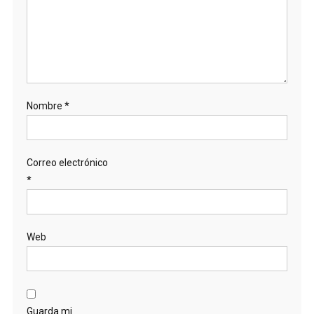
Nombre
*
Correo electrónico
*
Web
Guarda mi