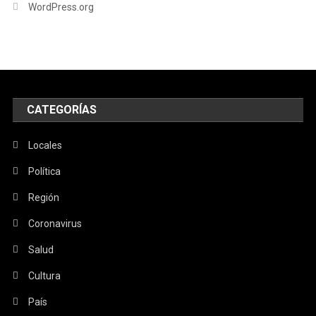
WordPress.org
CATEGORÍAS
Locales
Política
Región
Coronavirus
Salud
Cultura
País