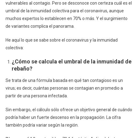
vulnerables al contagio. Pero se desconoce con certeza cuál es el
umbral de la inmunidad colectiva para el coronavirus, aunque
muchos expertos lo establecen en 70% o más. Y el surgimiento
de variantes complica el panorama.
He aquí lo que se sabe sobre el coronavirus y la inmunidad
colectiva:
¿Cómo se calcula el umbral de la inmunidad de
rebaño?
Se trata de una fórmula basada en qué tan contagioso es un
virus; es decir, cuántas personas se contagian en promedio a
partir de una persona infectada.
Sin embargo, el cálculo sólo ofrece un objetivo general de cuándo
podría haber un fuerte descenso en la propagación. La cifra
también podría variar según la región.