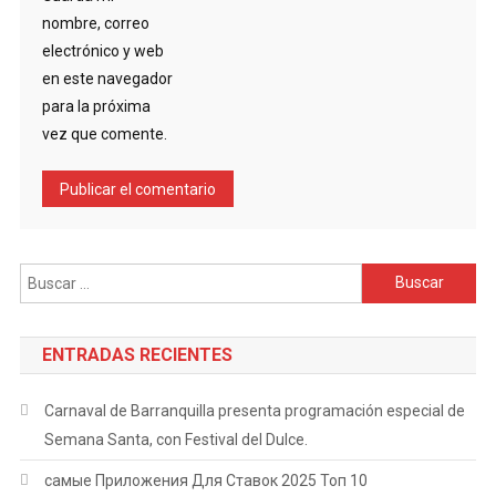
nombre, correo
electrónico y web
en este navegador
para la próxima
vez que comente.
Buscar:
ENTRADAS RECIENTES
Carnaval de Barranquilla presenta programación especial de
Semana Santa, con Festival del Dulce.
самые Приложения Для Ставок 2025 Топ 10