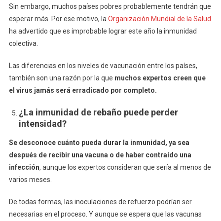
Sin embargo, muchos países pobres probablemente tendrán que
esperar más. Por ese motivo, la
Organización Mundial de la Salud
ha advertido que es improbable lograr este año la inmunidad
colectiva.
Las diferencias en los niveles de vacunación entre los países,
también son una razón por la que
muchos expertos creen que
el virus jamás será erradicado por completo.
¿La inmunidad de rebaño puede perder
intensidad?
Se desconoce cuánto pueda durar la inmunidad, ya sea
después de recibir una vacuna o de haber contraído una
infección
, aunque los expertos consideran que sería al menos de
varios meses.
De todas formas, las inoculaciones de refuerzo podrían ser
necesarias en el proceso. Y aunque se espera que las vacunas